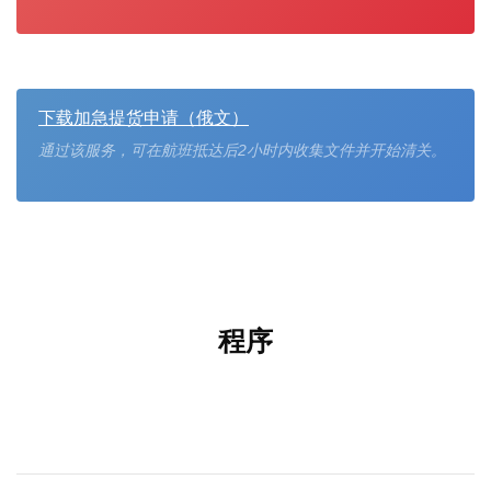
下载加急提货申请（俄文）
通过该服务，可在航班抵达后2小时内收集文件并开始清关。
程序