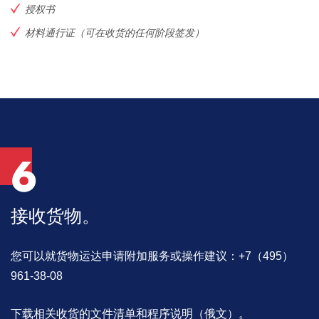
授权书
材料通行证（可在收货的任何阶段签发）
6
接收货物。
您可以就货物运达申请附加服务或操作建议：+7（495）
961-38-08
下载相关收货的文件清单和程序说明（俄文）。