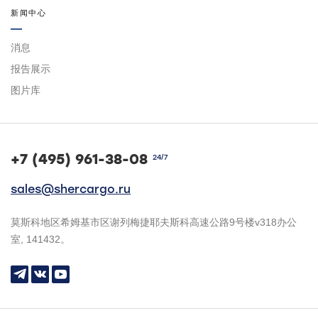
新闻中心
消息
报告展示
图片库
+7 (495) 961-38-08
24/7
sales@shercargo.ru
莫斯科地区希姆基市区谢列梅捷耶夫斯科高速公路9号楼v318办公
室, 141432。