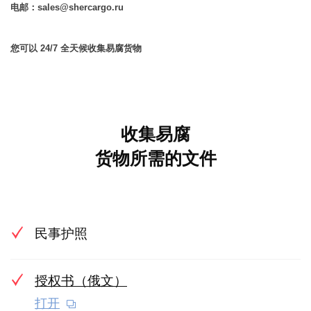
电邮：sales@shercargo.ru
您可以 24/7 全天候收集易腐货物
收集易腐
货物所需的文件
民事护照
授权书（俄文）
打开