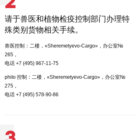
2
请于兽医和植物检疫控制部门办理特
殊类别货物相关手续。
兽医控制：二楼，«Sheremetyevo-Cargo»，办公室№
265，
电话 +7 (495) 967-11-75
phito 控制：二楼，«Sheremetyevo-Cargo»，办公室№
275，
电话 +7 (495) 578-90-86
3