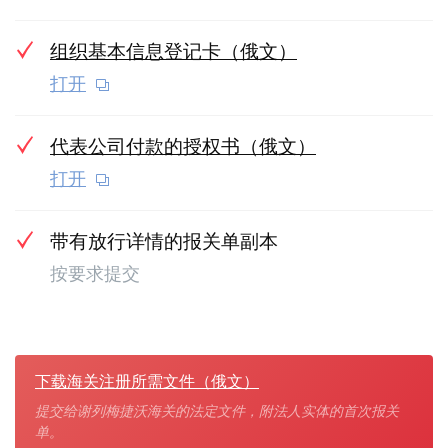
组织基本信息登记卡（俄文）
打开
代表公司付款的授权书（俄文）
打开
带有放行详情的报关单副本
按要求提交
下载海关注册所需文件（俄文）
提交给谢列梅捷沃海关的法定文件，附法人实体的首次报关
单。