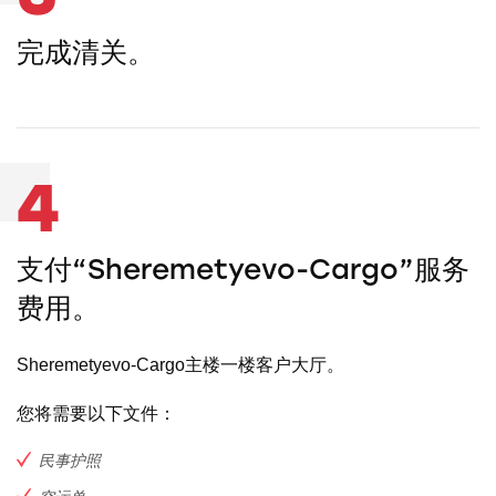
完成清关。
4
支付“Sheremetyevo-Cargo”服务
费用。
Sheremetyevo-Cargo主楼一楼客户大厅。
您将需要以下文件：
民事护照