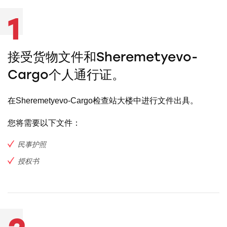
1
接受货物文件和Sheremetyevo-
Cargo个人通行证。
在Sheremetyevo-Cargo检查站大楼中进行文件出具。
您将需要以下文件：
民事护照
授权书