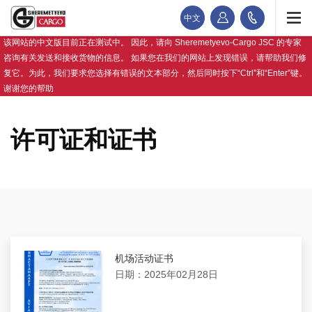
中文
该网站的中文版目前正在测试中。 因此，请向 Sheremetyevo-Cargo JSC 的专家
咨询有关发送和接收货物的信息。 如果您在我们的网站上发现错误，请帮助我们修
复它。为此，我们要求您选择有错误的文本部分，然后同时按下“Ctrl”和“Enter”键。
谢谢您的帮助
许可证和证书
机场活动证书
日期：2025年02月28日