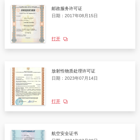
邮政服务许可证
日期：2017年08月15日
打开
放射性物质处理许可证
日期：2023年07月14日
打开
航空安全证书