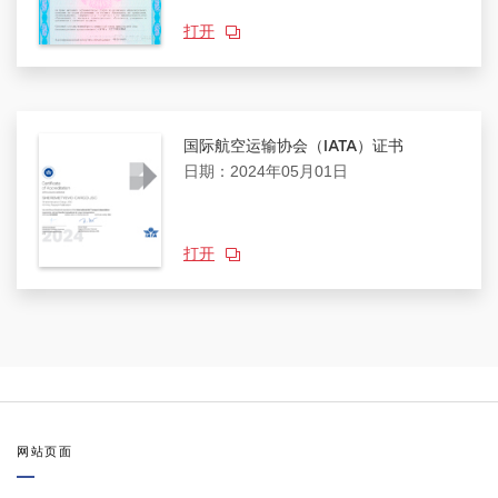
打开
国际航空运输协会（IATA）证书
日期：2024年05月01日
打开
网站页面