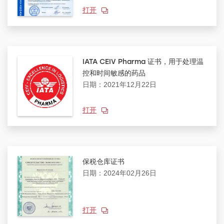
打开
IATA CEIV Pharma 证书，用于处理温
控和时间敏感的药品
日期：2021年12月22日
打开
保税仓库证书
日期：2024年02月26日
打开