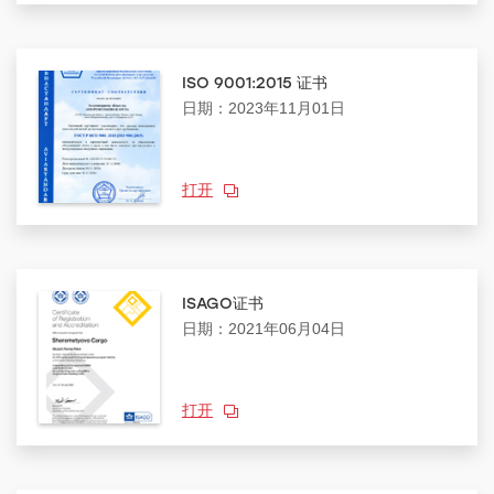
ISO 9001:2015 证书
日期：2023年11月01日
打开
ISAGO证书
日期：2021年06月04日
打开