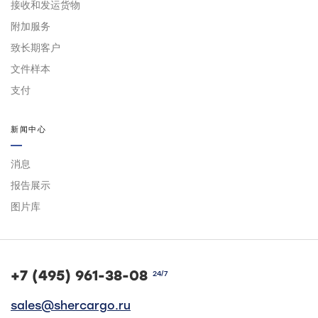
接收和发运货物
附加服务
致长期客户
文件样本
支付
新闻中心
消息
报告展示
图片库
+7 (495) 961-38-08
24/7
sales@shercargo.ru