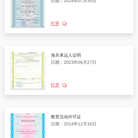
日期：2024年07月30日
打开
海关承运人证明
日期：2023年06月27日
打开
教育活动许可证
日期：2014年12月16日