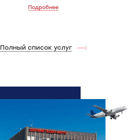
Подробнее
Полный список услуг