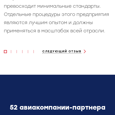
превосходит минимальные стандарты.
Отдельные процедуры этого предприятия
являются лучшим опытом и должны
применяться в масштабах всей отрасли.
СЛЕДУЮЩИЙ ОТЗЫВ
52 авиакомпании-партнера