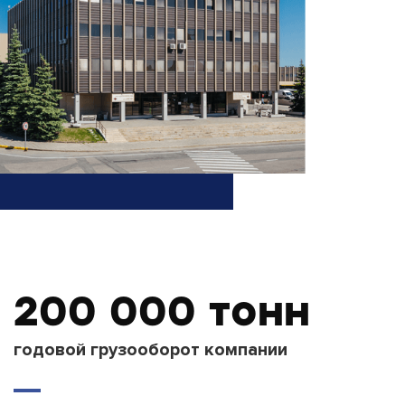
200 000 тонн
годовой грузооборот компании