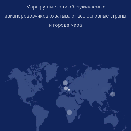
Маршрутные сети обслуживаемых
авиаперевозчиков охватывают все основные страны
и города мира