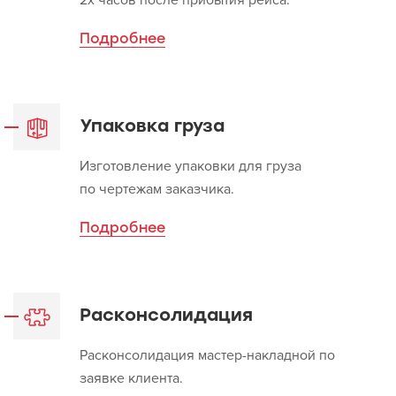
2х часов после прибытия рейса.
Подробнее
Упаковка груза
Изготовление упаковки для груза
по чертежам заказчика.
Подробнее
Расконсолидация
Расконсолидация мастер-накладной по
заявке клиента.