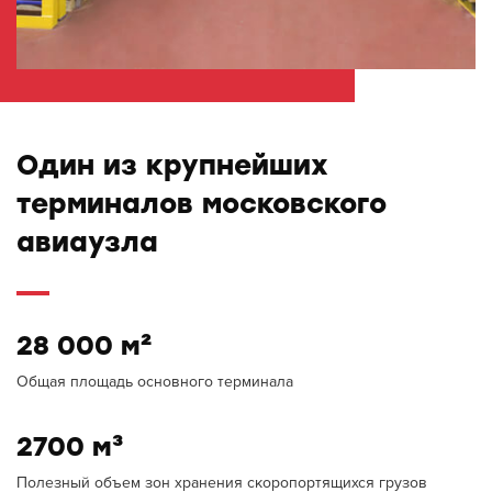
Один из крупнейших
терминалов московского
авиаузла
28 000 м²
Общая площадь основного терминала
2700 м³
Полезный объем зон хранения скоропортящихся грузов