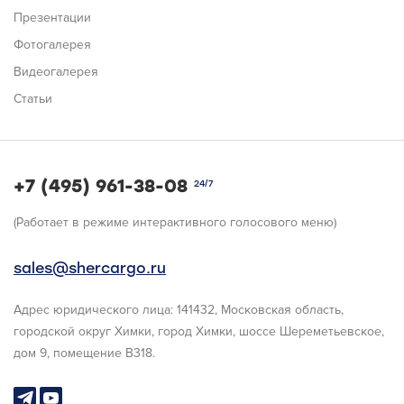
Презентации
Фотогалерея
Видеогалерея
Статьи
+7 (495) 961-38-08
24/7
(Работает в режиме интерактивного голосового меню)
sales@shercargo.ru
Адрес юридического лица: 141432, Московская область,
городской округ Химки, город Химки, шоссе Шереметьевское,
дом 9, помещение В318.