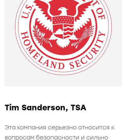
Tim Sanderson, TSA
Эта компания серьезно относится к
вопросам безопасности и сильно