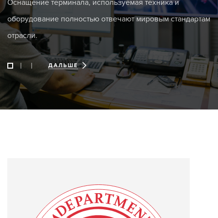
Оснащение терминала, используемая техника и
оборудование полностью отвечают мировым стандартам
отрасли.
ДАЛЬШЕ