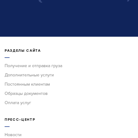
РАЗДЕЛЫ САЙТА
Получение и отправка груза
Дополнительные услуги
Постоянным клиентам
Образцы документов
Оплата услуг
ПРЕСС-ЦЕНТР
Новости