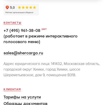
КОНТАКТЫ
24/7
+7 (495) 961-38-08
(работает в режиме интерактивного
голосового меню)
sales@shercargo.ru
Адрес юридического лица: 141432, Московская область,
городской округ Химки, город Химки, шоссе
Шереметьевское, дом 9, помещение В318.
КЛИЕНТАМ
Тарифы на услуги
Образцы документов