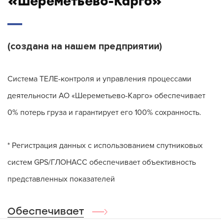
«Шереметьево-Карго»
(создана на нашем предприятии)
Система ТЕЛЕ-контроля и управления процессами
деятельности АО «Шереметьево-Карго» обеспечивает
0% потерь груза и гарантирует его 100% сохранность.
* Регистрация данных с использованием спутниковых
систем GPS/ГЛОНАСС обеспечивает объективность
представленных показателей
Обеспечивает