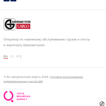
Оператор по наземному обслуживанию грузов и почты
в аэропорту Шереметьево
RU
EN
中文
© АО «Шереметьево-Карго» 2024 |
Условия использования
информационных систем ШК