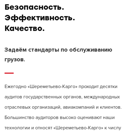
Безопасность.
Эффективность.
Качество.
Задаём стандарты по обслуживанию
грузов.
Ежегодно «Шереметьево-Карго» проходит десятки
аудитов государственных органов, международных
отраслевых организаций, авиакомпаний и клиентов.
Большинство аудиторов высоко оценивают наши
технологии и относят «Шереметьево-Карго» к числу