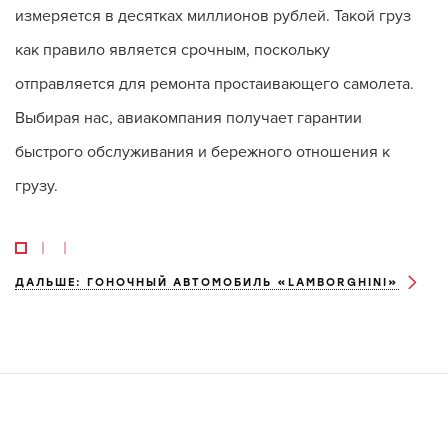
измеряется в десятках миллионов рублей. Такой груз
как правило является срочным, поскольку
отправляется для ремонта простаивающего самолета.
Выбирая нас, авиакомпания получает гарантии
быстрого обслуживания и бережного отношения к
грузу.
ДАЛЬШЕ: ГОНОЧНЫЙ АВТОМОБИЛЬ «LAMBORGHINI»