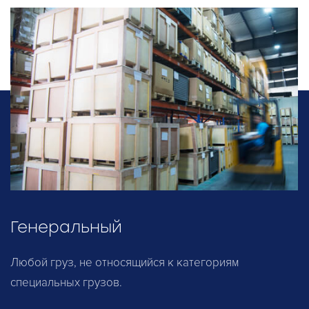
Генеральный
Любой груз, не относящийся к категориям
специальных грузов.