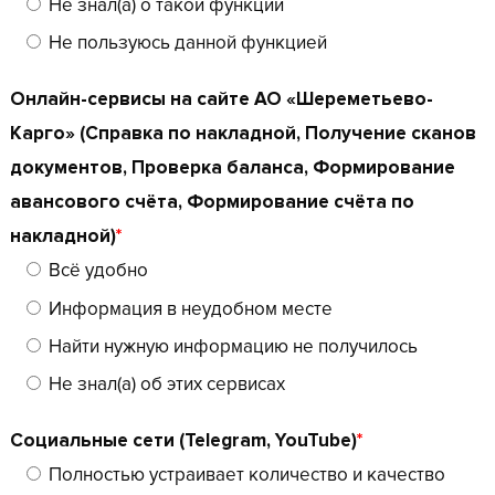
Не знал(а) о такой функции
Не пользуюсь данной функцией
Онлайн-сервисы на сайте АО «Шереметьево-
Карго» (Справка по накладной, Получение сканов
документов, Проверка баланса, Формирование
авансового счёта, Формирование счёта по
накладной)
*
Всё удобно
Информация в неудобном месте
Найти нужную информацию не получилось
Не знал(а) об этих сервисах
Социальные сети (Telegram, YouTube)
*
Полностью устраивает количество и качество