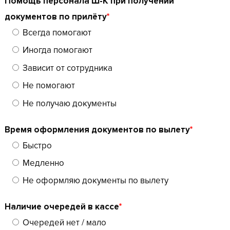
Помощь персонала Ш-К при получении
документов по прилёту
*
Всегда помогают
Иногда помогают
Зависит от сотрудника
Не помогают
Не получаю документы
Время оформления документов по вылету
*
Быстро
Медленно
Не оформляю документы по вылету
Наличие очередей в кассе
*
Очередей нет / мало