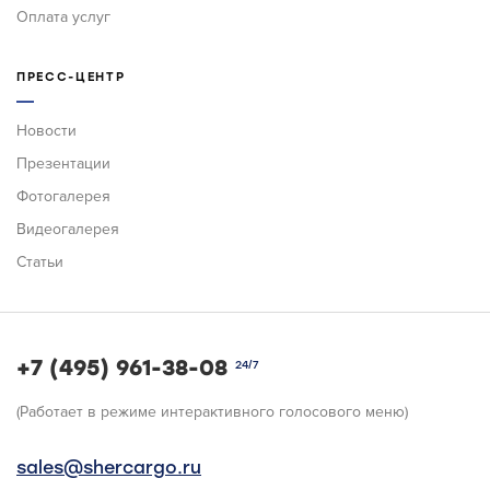
Оплата услуг
ПРЕСС-ЦЕНТР
Новости
Презентации
Фотогалерея
Видеогалерея
Статьи
+7 (495) 961-38-08
24/7
(Работает в режиме интерактивного голосового меню)
sales@shercargo.ru