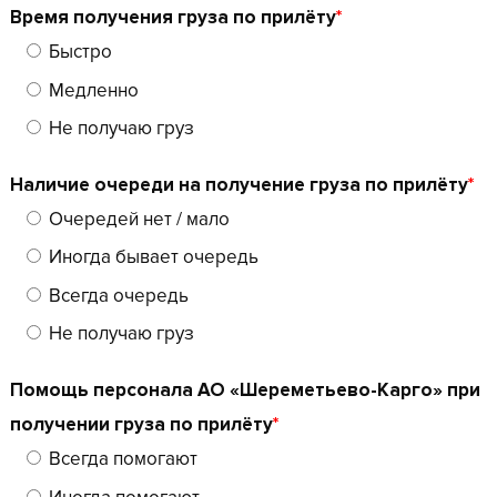
Время получения груза по прилёту
*
Быстро
Медленно
Не получаю груз
Наличие очереди на получение груза по прилёту
*
Очередей нет / мало
Иногда бывает очередь
Всегда очередь
Не получаю груз
Помощь персонала АО «Шереметьево-Карго» при
получении груза по прилёту
*
Всегда помогают