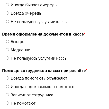
Иногда бывает очередь
Всегда очередь
Не пользуюсь услугами кассы
Время оформления документов в кассе
*
Быстро
Медленно
Не пользуюсь услугами кассы
Помощь сотрудников кассы при расчёте
*
Всегда помогают / объясняют
Иногда подсказывают / помогают
Зависит от сотрудника
Не помогают