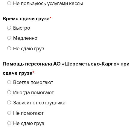
Не пользуюсь услугами кассы
Время сдачи груза
*
Быстро
Медленно
Не сдаю груз
Помощь персонала АО «Шереметьево-Карго» при
сдаче груза
*
Всегда помогают
Иногда помогают
Зависит от сотрудника
Не помогают
Не сдаю груз