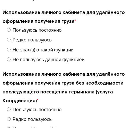
Использование личного кабинета для удалённого
оформления получения груза
*
Пользуюсь постоянно
Редко пользуюсь
Не знал(а) о такой функции
Не пользуюсь данной функцией
Использование личного кабинета для удалённого
оформления получения груза без необходимости
последующего посещения терминала (услуга
Координация)
*
Пользуюсь постоянно
Редко пользуюсь