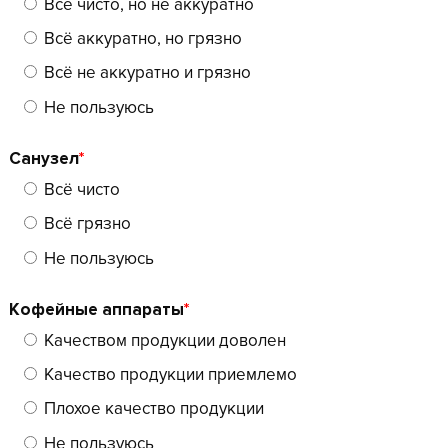
Всё чисто, но не аккуратно
Всё аккуратно, но грязно
Всё не аккуратно и грязно
Не пользуюсь
Санузел
*
Всё чисто
Всё грязно
Не пользуюсь
Кофейные аппараты
*
Качеством продукции доволен
Качество продукции приемлемо
Плохое качество продукции
Не пользуюсь