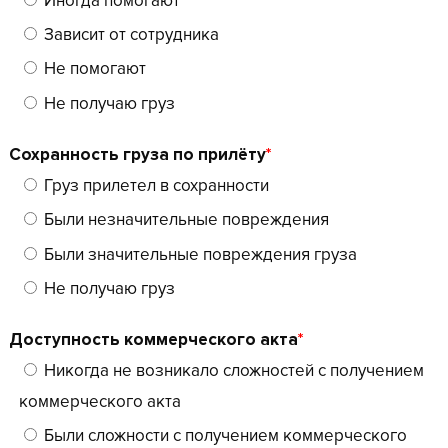
Иногда помогают
Зависит от сотрудника
Не помогают
Не получаю груз
Сохранность груза по прилёту
*
Груз прилетел в сохранности
Были незначительные повреждения
Были значительные повреждения груза
Не получаю груз
Доступность коммерческого акта
*
Никогда не возникало сложностей с получением
коммерческого акта
Были сложности с получением коммерческого