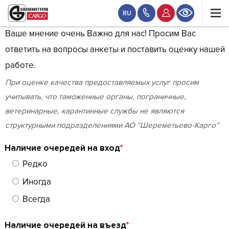
RU
Ваше мнение очень Важно для нас! Просим Вас
ответить на вопросы анкеты и поставить оценку нашей
работе.
При оценке качества предоставляемых услуг просим
учитывать, что таможенные органы, пограничные,
ветеринарные, карантинные службы не являются
структурными подразделениями АО “Шереметьево-Карго”
Наличие очередей на вход
*
Редко
Иногда
Всегда
Наличие очередей на въезд
*