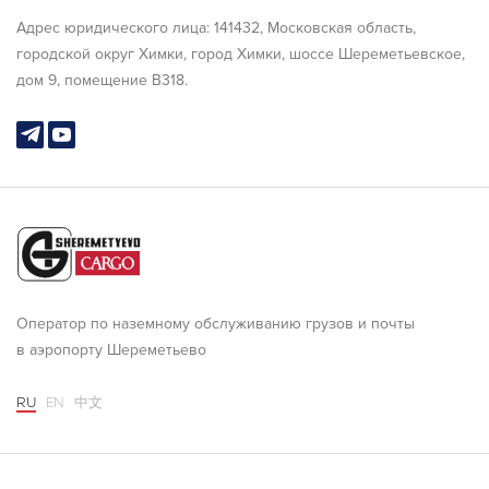
Адрес юридического лица: 141432, Московская область,
городской округ Химки, город Химки, шоссе Шереметьевское,
дом 9, помещение В318.
Оператор по наземному обслуживанию грузов и почты
в аэропорту Шереметьево
RU
EN
中文