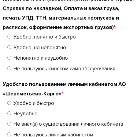
Справка по накладной, Оплата и заказ груза,
печать УПД, ТТН, материальных пропусков и
расписок, оформление экспортных грузов)
*
Удобно, понятно и быстро
Удобно, но непонятно
Непонятно и неудобно
Не пользуюсь киоском самообслуживания
Удобство пользованием личным кабинетом АО
«Шереметьево-Карго»
*
Удобно и быстро
Неудобно
Не знал(а) о существовании личного кабинета
Не пользуюсь личным кабинетом