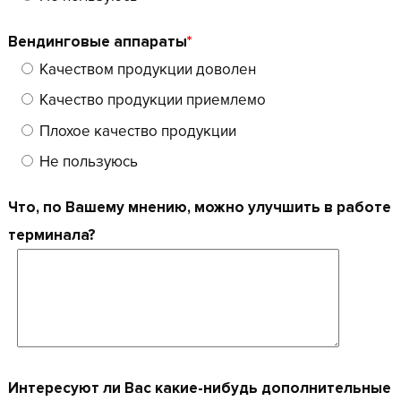
Вендинговые аппараты
*
Качеством продукции доволен
Качество продукции приемлемо
Плохое качество продукции
Не пользуюсь
Что, по Вашему мнению, можно улучшить в работе
терминала?
Интересуют ли Вас какие-нибудь дополнительные