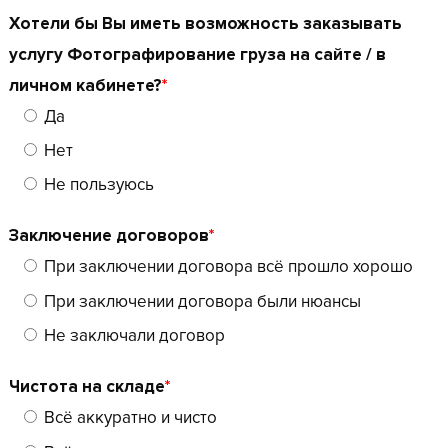
Хотели бы Вы иметь возможность заказывать
услугу Фотографирование груза на сайте / в
личном кабинете?
*
Да
Нет
Не пользуюсь
Заключение договоров
*
При заключении договора всё прошло хорошо
При заключении договора были нюансы
Не заключали договор
Чистота на складе
*
Всё аккуратно и чисто