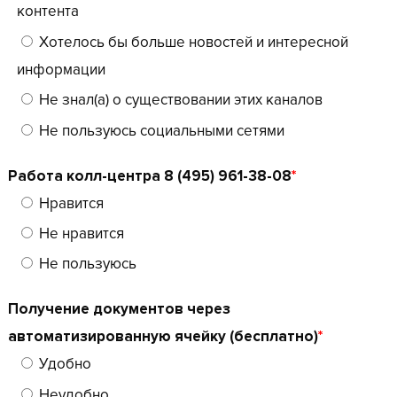
контента
Хотелось бы больше новостей и интересной
информации
Не знал(а) о существовании этих каналов
Не пользуюсь социальными сетями
Работа колл-центра 8 (495) 961-38-08
*
Нравится
Не нравится
Не пользуюсь
Получение документов через
автоматизированную ячейку (бесплатно)
*
Удобно
Неудобно