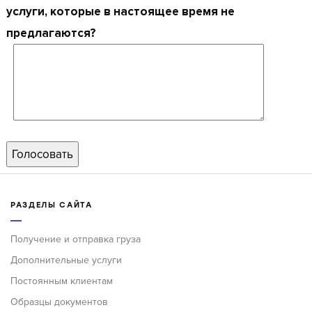
услуги, которые в настоящее время не
предлагаются?
РАЗДЕЛЫ САЙТА
Получение и отправка груза
Дополнительные услуги
Постоянным клиентам
Образцы документов