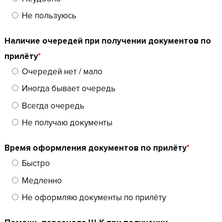
Не пользуюсь
Наличие очередей при получении документов по
прилёту
*
Очередей нет / мало
Иногда бывает очередь
Всегда очередь
Не получаю документы
Время оформления документов по прилёту
*
Быстро
Медленно
Не оформляю документы по прилёту