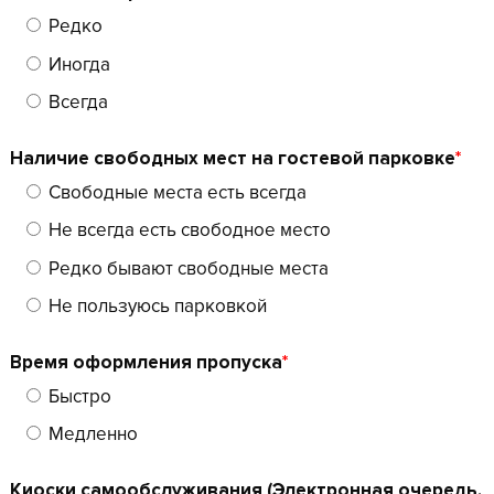
Редко
Иногда
Всегда
Наличие свободных мест на гостевой парковке
*
Свободные места есть всегда
Не всегда есть свободное место
Редко бывают свободные места
Не пользуюсь парковкой
Время оформления пропуска
*
Быстро
Медленно
Киоски самообслуживания (Электронная очередь,