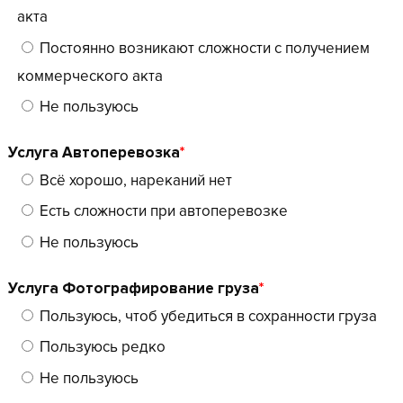
акта
Постоянно возникают сложности с получением
коммерческого акта
Не пользуюсь
Услуга Автоперевозка
*
Всё хорошо, нареканий нет
Есть сложности при автоперевозке
Не пользуюсь
Услуга Фотографирование груза
*
Пользуюсь, чтоб убедиться в сохранности груза
Пользуюсь редко
Не пользуюсь