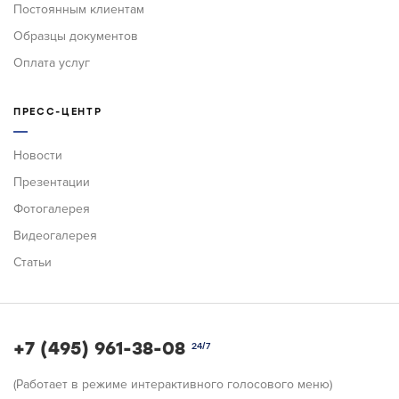
Постоянным клиентам
Образцы документов
Оплата услуг
ПРЕСС-ЦЕНТР
Новости
Презентации
Фотогалерея
Видеогалерея
Статьи
+7 (495) 961-38-08
24/7
(Работает в режиме интерактивного голосового меню)