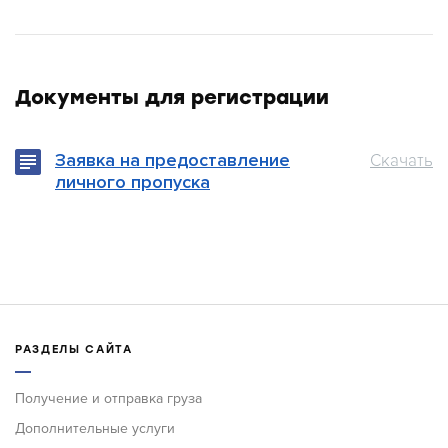
Документы для регистрации
Заявка на предоставление
Скачать
личного пропуска
РАЗДЕЛЫ САЙТА
Получение и отправка груза
Дополнительные услуги