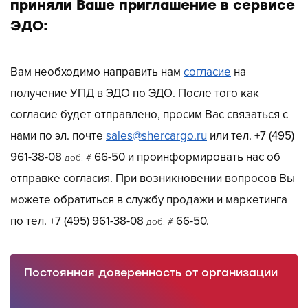
приняли Ваше приглашение в сервисе
ЭДО:
Вам необходимо направить нам
согласие
на
получение УПД в ЭДО по ЭДО. После того как
согласие будет отправлено, просим Вас связаться с
нами по эл. почте
sales@shercargo.ru
или тел.
+7 (495)
961-38-08
66-50 и проинформировать нас об
доб. #
отправке согласия. При возникновении вопросов Вы
можете обратиться в службу продажи и маркетинга
по тел.
+7 (495) 961-38-08
66-50.
доб. #
Постоянная доверенность от организации