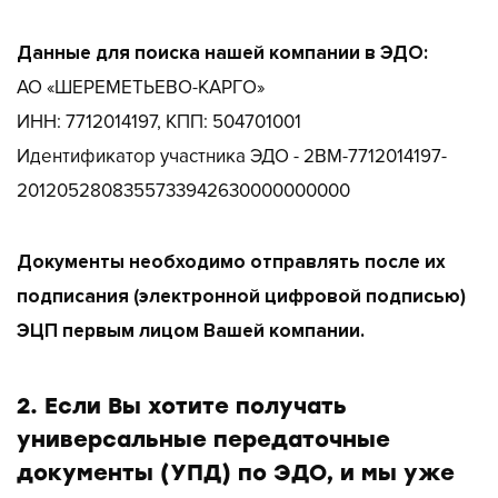
Данные для поиска нашей компании в ЭДО:
АО «ШЕРЕМЕТЬЕВО-КАРГО»
ИНН: 7712014197, КПП: 504701001
Идентификатор участника ЭДО - 2BM-7712014197-
2012052808355733942630000000000
Документы необходимо отправлять после их
подписания (электронной цифровой подписью)
ЭЦП первым лицом Вашей компании.
2. Если Вы хотите получать
универсальные передаточные
документы (УПД) по ЭДО, и мы уже