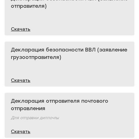
отправителя)
Скачать
Декларация безопасности ВВЛ (заявление
грузоотправителя)
Скачать
Декларация отправителя почтового
отправления
Для отправки диппочты
Скачать