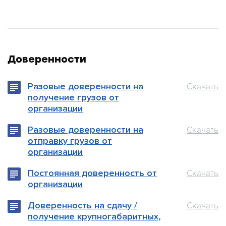
Доверенности
Разовые доверенности на
Скачать
получение грузов от
организации
Разовые доверенности на
Скачать
отправку грузов от
организации
Постоянная доверенность от
Скачать
организации
Доверенность на сдачу /
Скачать
получение крупногабаритных,