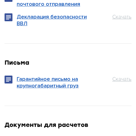
почтового отправления
Декларация безопасности
Скачать
ВВЛ
Письма
Гарантийное письмо на
Скачать
крупногабаритный груз
Документы для расчетов