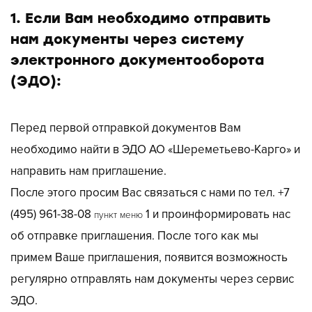
1. Если Вам необходимо отправить
нам документы через систему
электронного документооборота
(ЭДО):
Перед первой отправкой документов Вам
необходимо найти в ЭДО АО «Шереметьево-Карго» и
направить нам приглашение.
После этого просим Вас связаться с нами по тел.
+7
(495) 961-38-08
1 и проинформировать нас
пункт меню
об отправке приглашения. После того как мы
примем Ваше приглашения, появится возможность
регулярно отправлять нам документы через сервис
ЭДО.