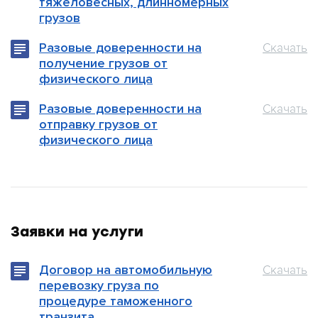
тяжеловесных, длинномерных
грузов
Разовые доверенности на
Скачать
получение грузов от
физического лица
Разовые доверенности на
Скачать
отправку грузов от
физического лица
Заявки на услуги
Договор на автомобильную
Скачать
перевозку груза по
процедуре таможенного
транзита