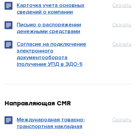
Карточка учета основных
Скачать
сведений о компании
Письмо о распоряжении
Скачать
денежными средствами
Согласие на подключение
Скачать
электронного
документооборота
(получение УПД в ЭДО-1)
Направляющая CMR
Международная товарно-
Скачать
транспортная накладная