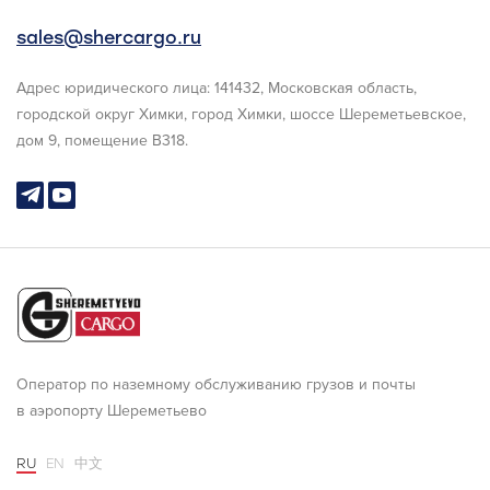
sales@shercargo.ru
Адрес юридического лица: 141432, Московская область,
городской округ Химки, город Химки, шоссе Шереметьевское,
дом 9, помещение В318.
Оператор по наземному обслуживанию грузов и почты
в аэропорту Шереметьево
RU
EN
中文