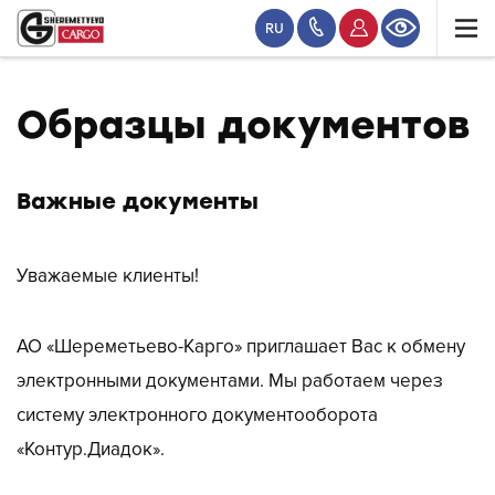
RU
Образцы документов
Важные документы
Уважаемые клиенты!
АО «Шереметьево-Карго» приглашает Вас к обмену
электронными документами. Мы работаем через
систему электронного документооборота
«Контур.Диадок».