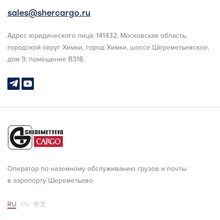
sales@shercargo.ru
Адрес юридического лица: 141432, Московская область,
городской округ Химки, город Химки, шоссе Шереметьевское,
дом 9, помещение В318.
Оператор по наземному обслуживанию грузов и почты
в аэропорту Шереметьево
RU
EN
中文