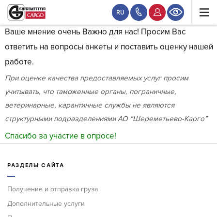
RU
Ваше мнение очень Важно для нас! Просим Вас
ответить на вопросы анкеты и поставить оценку нашей
работе.
При оценке качества предоставляемых услуг просим
учитывать, что таможенные органы, пограничные,
ветеринарные, карантинные службы не являются
структурными подразделениями АО “Шереметьево-Карго”
Спасибо за участие в опросе!
РАЗДЕЛЫ САЙТА
Получение и отправка груза
Дополнительные услуги