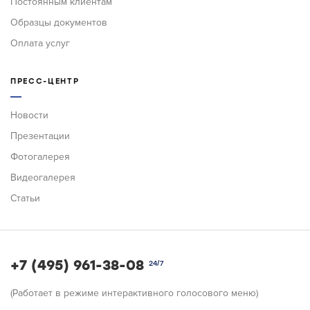
Постоянным клиентам
Образцы документов
Оплата услуг
ПРЕСС-ЦЕНТР
Новости
Презентации
Фотогалерея
Видеогалерея
Статьи
+7 (495) 961-38-08
24/7
(Работает в режиме интерактивного голосового меню)