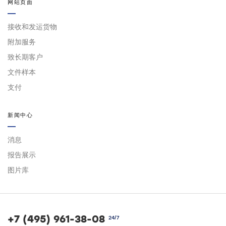
网站页面
接收和发运货物
附加服务
致长期客户
文件样本
支付
新闻中心
消息
报告展示
图片库
+7 (495) 961-38-08
24/7