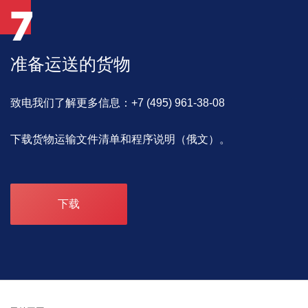
7
准备运送的货物
致电我们了解更多信息：+7 (495) 961-38-08
下载货物运输文件清单和程序说明（俄文）。
下载