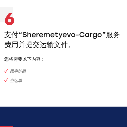
6
支付“Sheremetyevo-Cargo”服务
费用并提交运输文件。
您将需要以下内容：
民事护照
空运单