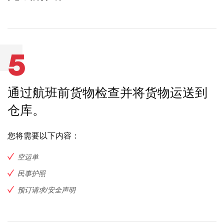
5
通过航班前货物检查并将货物运送到
仓库。
您将需要以下内容：
空运单
民事护照
预订请求/安全声明