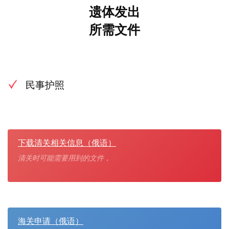
遗体发出
所需文件
民事护照
下载清关相关信息（俄语）
清关时可能需要用到的文件，
海关申请（俄语）