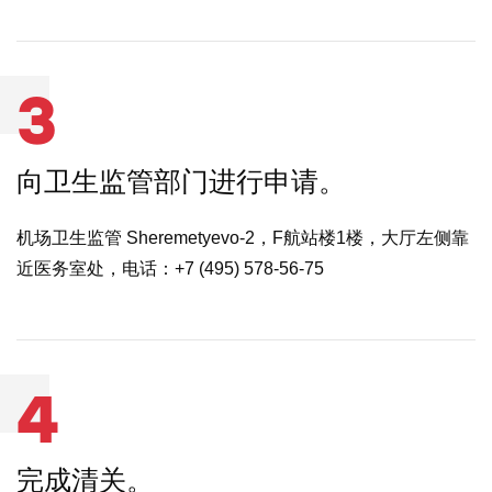
3
向卫生监管部门进行申请。
机场卫生监管 Sheremetyevo-2，F航站楼1楼，大厅左侧靠
近医务室处，电话：+7 (495) 578-56-75
4
完成清关。