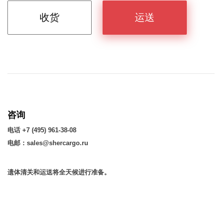
收货
运送
咨询
电话 +7 (495) 961-38-08
电邮：sales@shercargo.ru
遗体清关和运送将全天候进行准备。