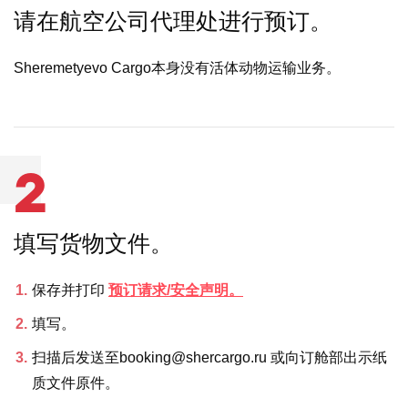
请在航空公司代理处进行预订。
Sheremetyevo Cargo本身没有活体动物运输业务。
2
填写货物文件。
保存并打印
预订请求/安全声明。
填写。
扫描后发送至booking@shercargo.ru 或向订舱部出示纸
质文件原件。