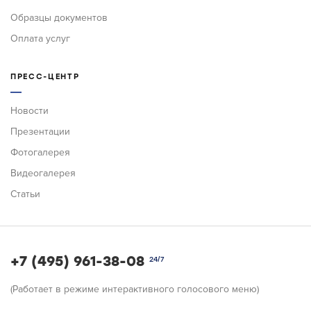
Образцы документов
Оплата услуг
ПРЕСС-ЦЕНТР
Новости
Презентации
Фотогалерея
Видеогалерея
Статьи
+7 (495) 961-38-08
24/7
(Работает в режиме интерактивного голосового меню)