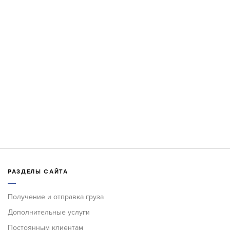
РАЗДЕЛЫ САЙТА
Получение и отправка груза
Дополнительные услуги
Постоянным клиентам