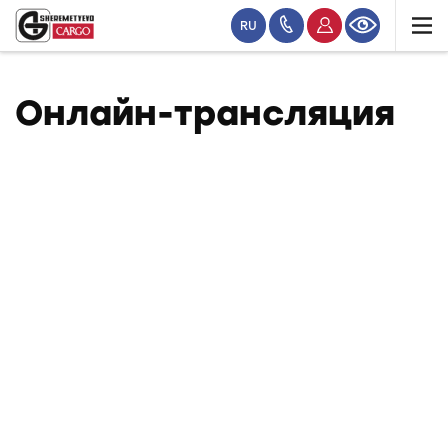
RU
Онлайн-трансляция