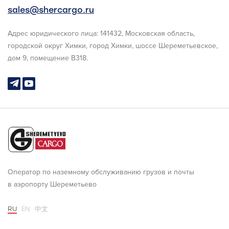
sales@shercargo.ru
Адрес юридического лица: 141432, Московская область,
городской округ Химки, город Химки, шоссе Шереметьевское,
дом 9, помещение В318.
Оператор по наземному обслуживанию грузов и почты
в аэропорту Шереметьево
RU
EN
中文