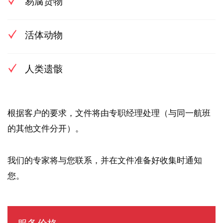
易腐货物
活体动物
人类遗骸
根据客户的要求，文件将由专职经理处理（与同一航班
的其他文件分开）。
我们的专家将与您联系，并在文件准备好收集时通知
您。