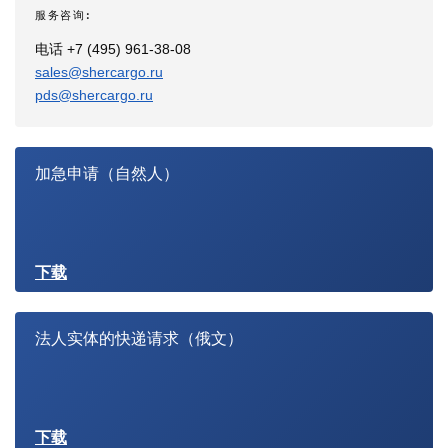
服务咨询:
电话 +7 (495) 961-38-08
sales@shercargo.ru
pds@shercargo.ru
加急申请（自然人）
下载
法人实体的快递请求（俄文）
下载