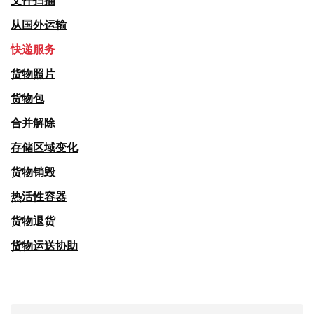
文件扫描
从国外运输
快递服务
货物照片
货物包
合并解除
存储区域变化
货物销毁
热活性容器
货物退货
货物运送协助