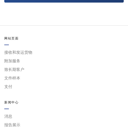
网站页面
接收和发运货物
附加服务
致长期客户
文件样本
支付
新闻中心
消息
报告展示