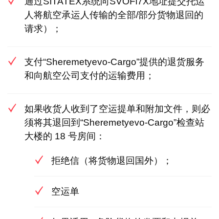
通过SITATEX系统向SVOFi7X地址提交托运
人将航空承运人传输的全部/部分货物退回的
请求）；
支付“Sheremetyevo-Cargo”提供的退货服务
和向航空公司支付的运输费用；
如果收货人收到了空运提单和附加文件，则必
须将其退回到“Sheremetyevo-Cargo”检查站
大楼的 18 号房间：
拒绝信（将货物退回国外）；
空运单