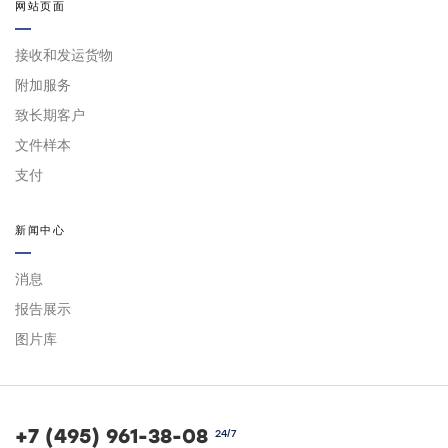
网站页面
接收和发运货物
附加服务
致长期客户
文件样本
支付
新闻中心
消息
报告展示
图片库
+7 (495) 961-38-08
24/7