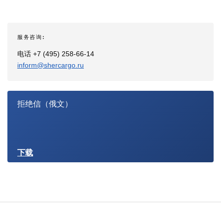
服务咨询:
电话 +7 (495) 258-66-14
inform@shercargo.ru
拒绝信（俄文）
下载