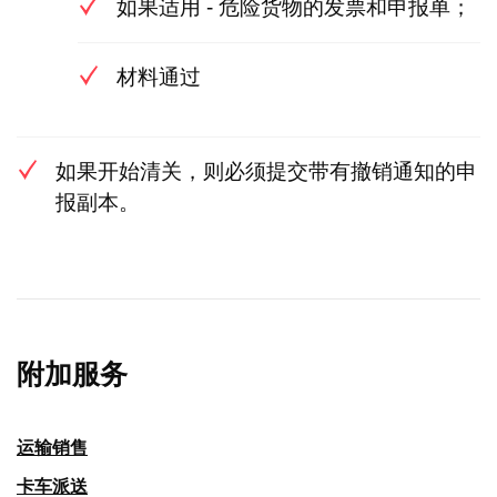
如果适用 - 危险货物的发票和申报单；
材料通过
如果开始清关，则必须提交带有撤销通知的申
报副本。
附加服务
运输销售
卡车派送