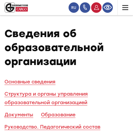
RU
Сведения об
образовательной
организации
Основные сведения
Структура и органы управления
образовательной организацией
Документы
Образование
Руководство. Педагогический состав