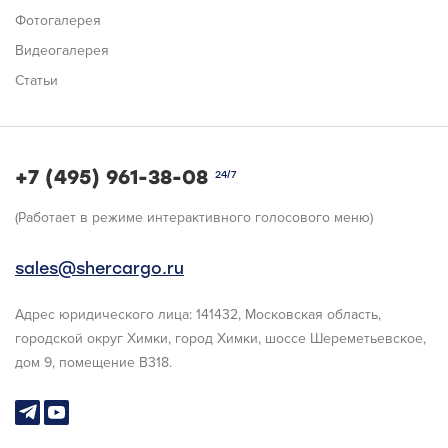
Фотогалерея
Видеогалерея
Статьи
+7 (495) 961-38-08
24/7
(Работает в режиме интерактивного голосового меню)
sales@shercargo.ru
Адрес юридического лица: 141432, Московская область,
городской округ Химки, город Химки, шоссе Шереметьевское,
дом 9, помещение В318.