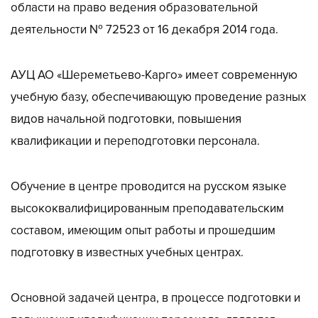
области на право ведения образовательной
деятельности № 72523 от 16 декабря 2014 года.
АУЦ АО «Шереметьево-Карго» имеет современную
учебную базу, обеспечивающую проведение разных
видов начальной подготовки, повышения
квалификации и переподготовки персонала.
Обучение в центре проводится на русском языке
высококвалифицированным преподавательским
составом, имеющим опыт работы и прошедшим
подготовку в известных учебных центрах.
Основной задачей центра, в процессе подготовки и