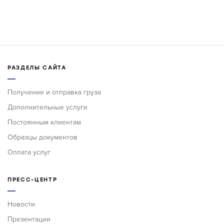
РАЗДЕЛЫ САЙТА
Получение и отправка груза
Дополнительные услуги
Постоянным клиентам
Образцы документов
Оплата услуг
ПРЕСС-ЦЕНТР
Новости
Презентации