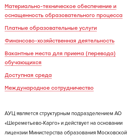
Материально-техническое обеспечение и
оснащенность образовательного процесса
Платные образовательные услуги
Финансово-хозяйственная деятельность
Вакантные места для приема (перевода)
обучающихся
Доступная среда
Международное сотрудничество
АУЦ является структурным подразделением АО
«Шереметьево-Карго» и действует на основании
лицензии Министерства образования Московской