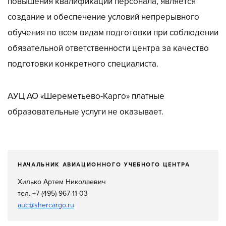
повышения квалификации персонала, является
создание и обеспечение условий непрерывного
обучения по всем видам подготовки при соблюдении
обязательной ответственности центра за качество
подготовки конкретного специалиста.
АУЦ АО «Шереметьево-Карго» платные
образовательные услуги не оказывает.
НАЧАЛЬНИК АВИАЦИОННОГО УЧЕБНОГО ЦЕНТРА
Хилько Артем Николаевич
тел. +7 (495) 967-11-03
auc@shercargo.ru