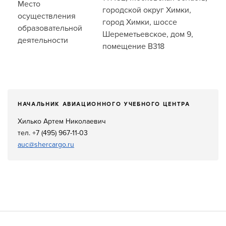
Место
городской округ Химки,
осуществления
город Химки, шоссе
образовательной
Шереметьевское, дом 9,
деятельности
помещение В318
НАЧАЛЬНИК АВИАЦИОННОГО УЧЕБНОГО ЦЕНТРА
Хилько Артем Николаевич
тел. +7 (495) 967-11-03
auc@shercargo.ru