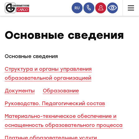
RU
Основные сведения
Основные сведения
Структура и органы управления
образовательной организацией
Документы
Образование
Руководство. Педагогический состав
Материально-техническое обеспечение и
оснащенность образовательного процесса
Платные образовательные услуги