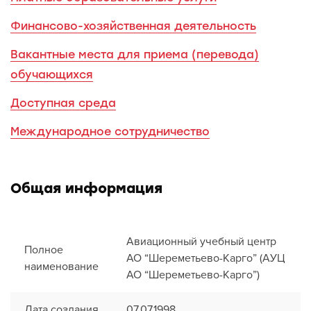
Финансово-хозяйственная деятельность
Вакантные места для приема (перевода)
обучающихся
Доступная среда
Международное сотрудничество
Общая информация
Авиационный учебный центр
Полное
АО “Шереметьево-Карго” (АУЦ
наименование
АО “Шереметьево-Карго”)
Дата создания
07.07.1998