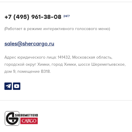
+7 (495) 961-38-08
24/7
(Работает в режиме интерактивного голосового меню)
sales@shercargo.ru
Адрес юридического лица: 141432, Московская область,
городской округ Химки, город Химки, шоссе Шереметьевское,
дом 9, помещение В318.