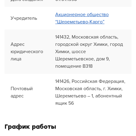
Акционерное общество
Учредитель
“Шереметьево-Карго”
141432, Московская область,
Адрес
городской округ Химки, город
юридического
Химки, шоссе
лица
Шереметьевское, дом 9,
помещение В318
141426, Российская Федерация,
Почтовый
Московская область, г. Химки,
адрес
Шереметьево – 1, абонентный
ящик 56
График работы