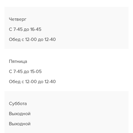
Четверг
С 7-45 до 16-45
Обед с 12-00 до 12-40
Пятница
С 7-45 до 15-05
Обед с 12-00 до 12-40
Суббота
Выходной
Выходной