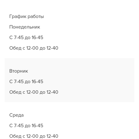
График работы
Понедельник
С 7-45 до 16-45
Обед с 12-00 до 12-40
Вторник
С 7-45 до 16-45
Обед с 12-00 до 12-40
Среда
С 7-45 до 16-45
Обед с 12-00 до 12-40