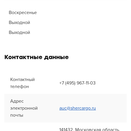
Воскресенье
Выходной
Выходной
Контактные данные
Контактный
+7 (495) 967-11-03
телефон
Адрес
электронной
auc@shercargo.ru
почты
141432, Московская область,