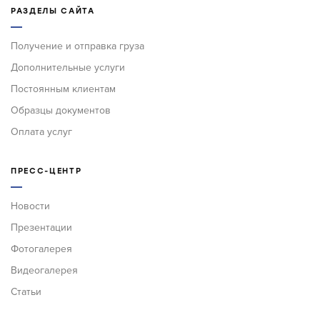
РАЗДЕЛЫ САЙТА
Получение и отправка груза
Дополнительные услуги
Постоянным клиентам
Образцы документов
Оплата услуг
ПРЕСС-ЦЕНТР
Новости
Презентации
Фотогалерея
Видеогалерея
Статьи